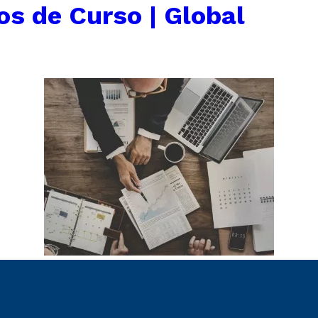
os de Curso | Global