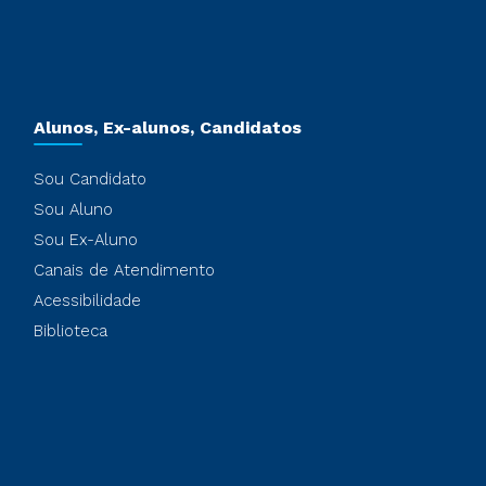
Alunos, Ex-alunos, Candidatos
Sou Candidato
Sou Aluno
Sou Ex-Aluno
Canais de Atendimento
Acessibilidade
Biblioteca