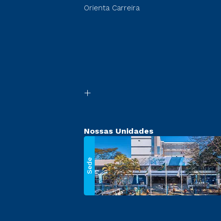
Orienta Carreira
Nossas Unidades
Sede