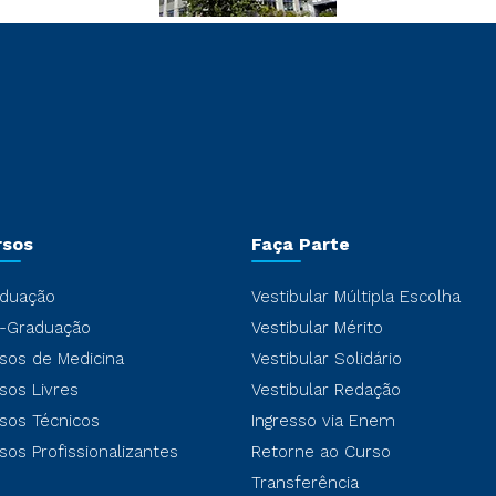
rsos
Faça Parte
duação
Vestibular Múltipla Escolha
-Graduação
Vestibular Mérito
sos de Medicina
Vestibular Solidário
sos Livres
Vestibular Redação
sos Técnicos
Ingresso via Enem
sos Profissionalizantes
Retorne ao Curso
Transferência