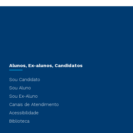
Alunos, Ex-alunos, Candidatos
Sou Candidato
Sou Aluno
Sou Ex-Aluno
Canais de Atendimento
Acessibilidade
Biblioteca