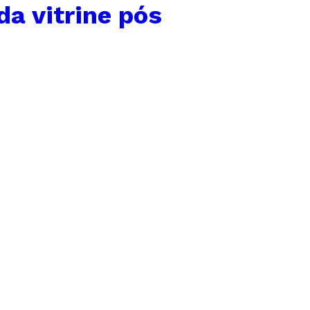
da vitrine pós