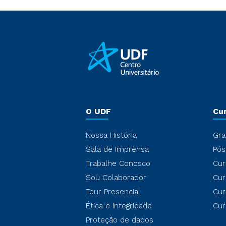
O UDF
Cu
Nossa História
Gra
Sala de Imprensa
Pós
Trabalhe Conosco
Cur
Sou Colaborador
Cur
Tour Presencial
Cur
Ética e Integridade
Cur
Proteção de dados