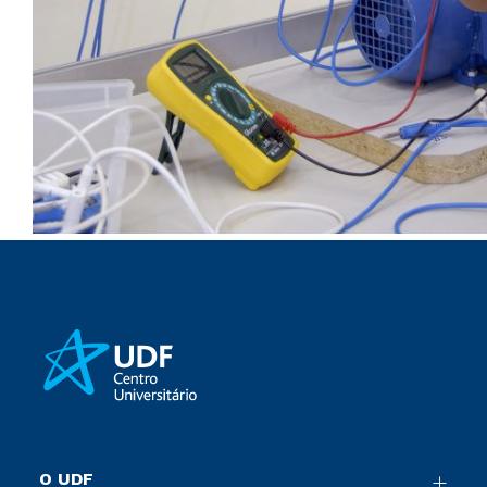
O UDF