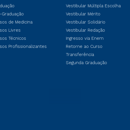
duação
Vestibular Múltipla Escolha
-Graduação
Vestibular Mérito
sos de Medicina
Vestibular Solidário
sos Livres
Vestibular Redação
sos Técnicos
Ingresso via Enem
sos Profissionalizantes
Retorne ao Curso
Transferência
Segunda Graduação