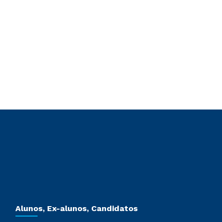
Alunos, Ex-alunos, Candidatos