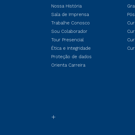
Nossa História
Gra
Sala de Imprensa
Pós
Trabalhe Conosco
Cur
Sou Colaborador
Cur
Tour Presencial
Cur
Ética e Integridade
Cur
Proteção de dados
Orienta Carreira