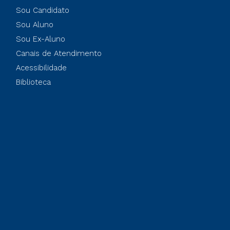
Sou Candidato
Sou Aluno
Sou Ex-Aluno
Canais de Atendimento
Acessibilidade
Biblioteca