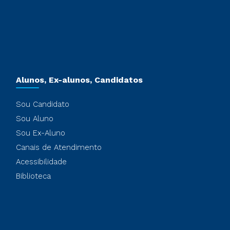
Alunos, Ex-alunos, Candidatos
Sou Candidato
Sou Aluno
Sou Ex-Aluno
Canais de Atendimento
Acessibilidade
Biblioteca