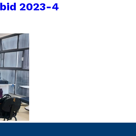
ibid 2023-4