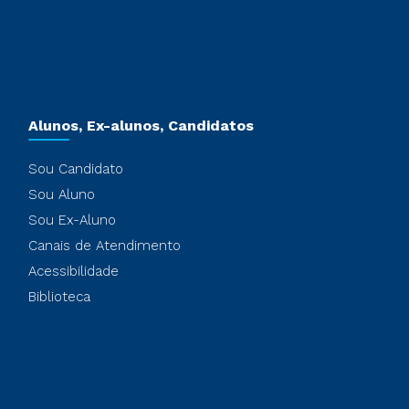
Alunos, Ex-alunos, Candidatos
Sou Candidato
Sou Aluno
Sou Ex-Aluno
Canais de Atendimento
Acessibilidade
Biblioteca