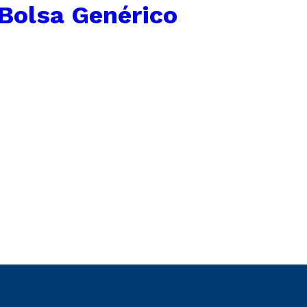
Bolsa Genérico