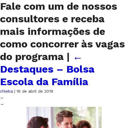
Fale com um de nossos
consultores e receba
mais informações de
como concorrer às vagas
do programa
|
←
Destaques – Bolsa
Escola da Família
chleba
|
16 de abril de 2019
←
→