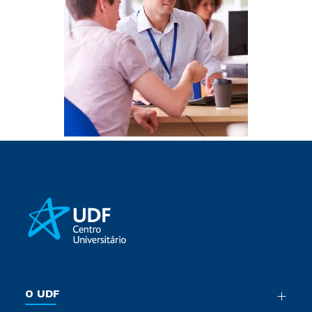
O UDF
Nossa História