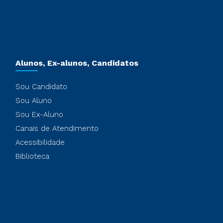
Alunos, Ex-alunos, Candidatos
Sou Candidato
Sou Aluno
Sou Ex-Aluno
Canais de Atendimento
Acessibilidade
Biblioteca