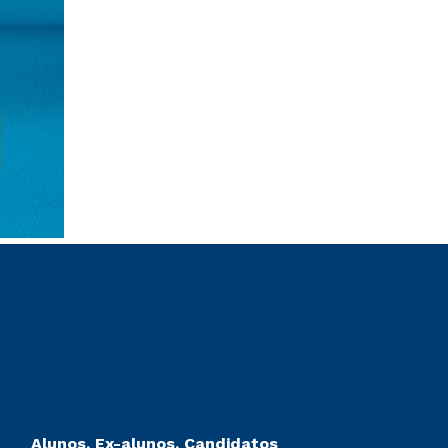
Alunos, Ex-alunos, Candidatos