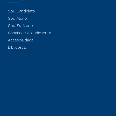
Sou Candidato
Sou Aluno
Sou Ex-Aluno
Canais de Atendimento
Acessibilidade
Biblioteca