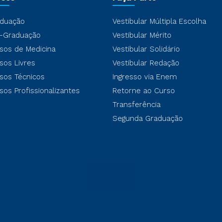
duação
Vestibular Múltipla Escolha
-Graduação
Vestibular Mérito
sos de Medicina
Vestibular Solidário
sos Livres
Vestibular Redação
sos Técnicos
Ingresso via Enem
sos Profissionalizantes
Retorne ao Curso
Transferência
Segunda Graduação