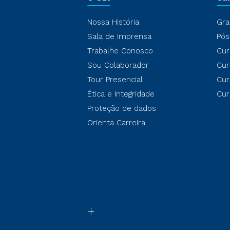
Nossa História
Gra
Sala de Imprensa
Pós
Trabalhe Conosco
Cur
Sou Colaborador
Cur
Tour Presencial
Cur
Ética e Integridade
Cur
Proteção de dados
Orienta Carreira