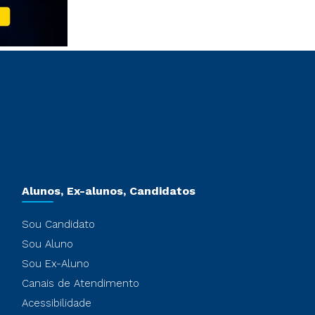
Alunos, Ex-alunos, Candidatos
Sou Candidato
Sou Aluno
Sou Ex-Aluno
Canais de Atendimento
Acessibilidade