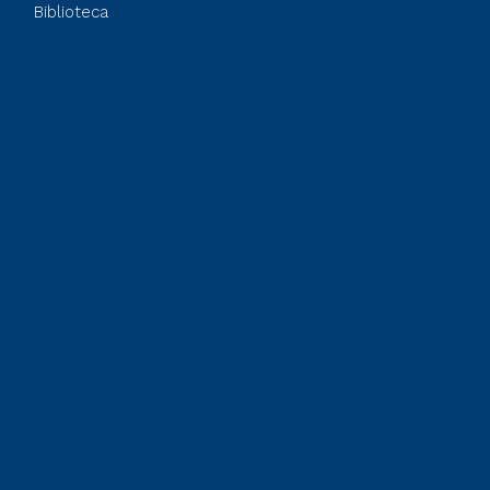
Biblioteca