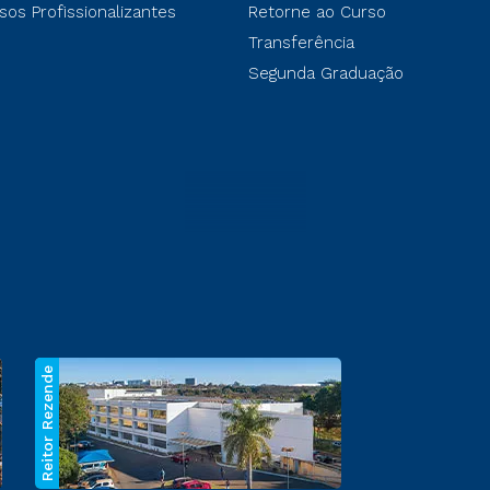
sos Profissionalizantes
Retorne ao Curso
Transferência
Segunda Graduação
Reitor Rezende