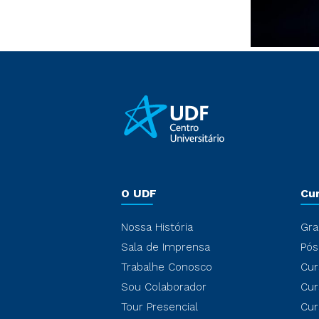
O UDF
Cu
Nossa História
Gra
Sala de Imprensa
Pós
Trabalhe Conosco
Cur
Sou Colaborador
Cur
Tour Presencial
Cur