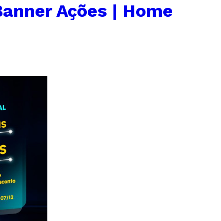
Banner Ações | Home