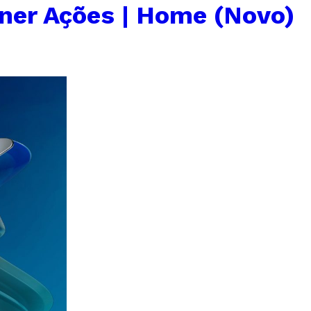
ner Ações | Home (Novo)