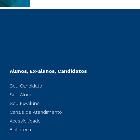
Alunos, Ex-alunos, Candidatos
Sou Candidato
Sou Aluno
Sou Ex-Aluno
Canais de Atendimento
Acessibilidade
Biblioteca