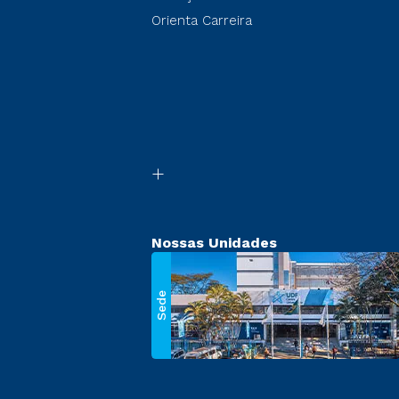
Orienta Carreira
Nossas Unidades
Sede