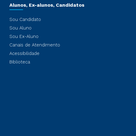
Alunos, Ex-alunos, Candidatos
Sou Candidato
Sou Aluno
Sou Ex-Aluno
Canais de Atendimento
Acessibilidade
Biblioteca