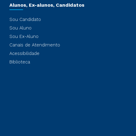
Alunos, Ex-alunos, Candidatos
Sou Candidato
Sou Aluno
Sou Ex-Aluno
Canais de Atendimento
Acessibilidade
Biblioteca