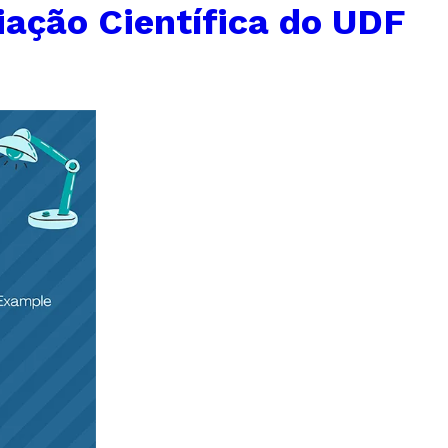
iação Científica do UDF