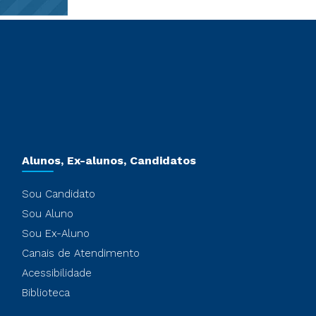
Alunos, Ex-alunos, Candidatos
Sou Candidato
Sou Aluno
Sou Ex-Aluno
Canais de Atendimento
Acessibilidade
Biblioteca