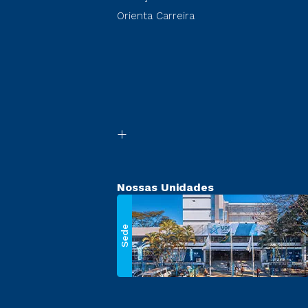
Orienta Carreira
Nossas Unidades
Sede