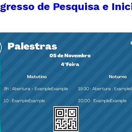
gresso de Pesquisa e Inic