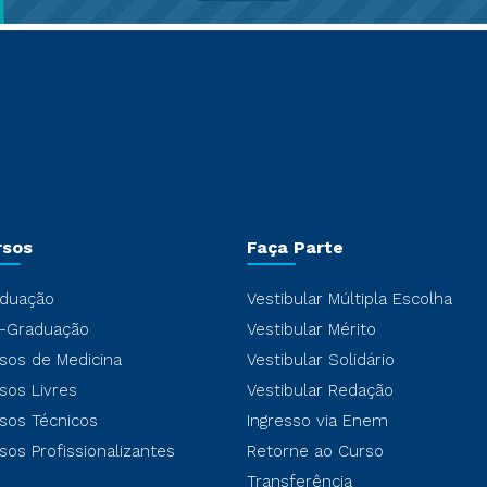
rsos
Faça Parte
duação
Vestibular Múltipla Escolha
-Graduação
Vestibular Mérito
sos de Medicina
Vestibular Solidário
sos Livres
Vestibular Redação
sos Técnicos
Ingresso via Enem
sos Profissionalizantes
Retorne ao Curso
Transferência