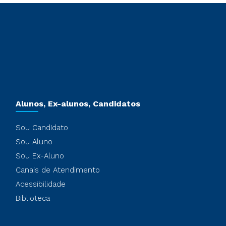
Alunos, Ex-alunos, Candidatos
Sou Candidato
Sou Aluno
Sou Ex-Aluno
Canais de Atendimento
Acessibilidade
Biblioteca