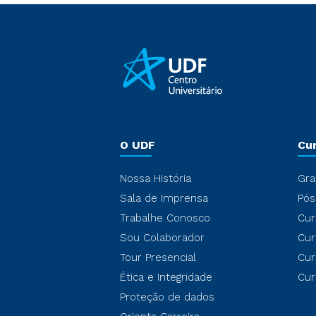
O UDF
Cu
Nossa História
Gra
Sala de Imprensa
Pós
Trabalhe Conosco
Cur
Sou Colaborador
Cur
Tour Presencial
Cur
Ética e Integridade
Cur
Proteção de dados