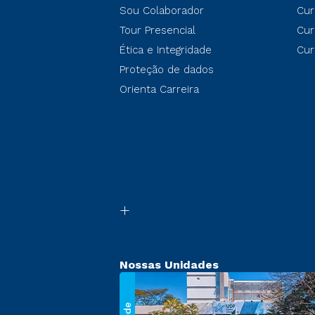
Sou Colaborador
Cur
Tour Presencial
Cur
Ética e Integridade
Cur
Proteção de dados
Orienta Carreira
Nossas Unidades
Sede