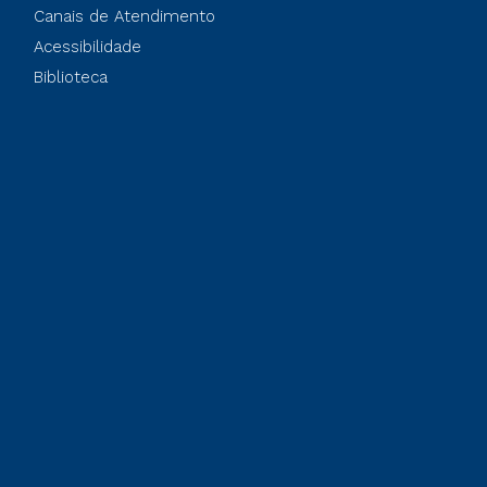
Canais de Atendimento
Acessibilidade
Biblioteca