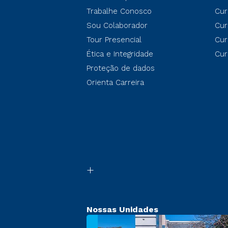
Trabalhe Conosco
Cur
Sou Colaborador
Cur
Tour Presencial
Cur
Ética e Integridade
Cur
Proteção de dados
Orienta Carreira
Nossas Unidades