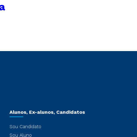
a
Alunos, Ex-alunos, Candidatos
Sou Candidato
Sou Aluno