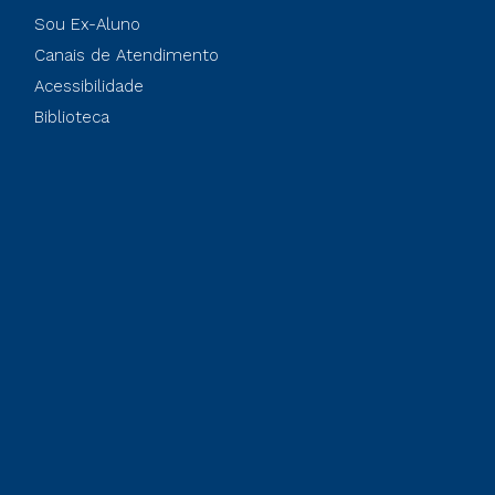
Sou Ex-Aluno
Canais de Atendimento
Acessibilidade
Biblioteca