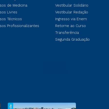
sos de Medicina
Vestibular Solidário
sos Livres
Vestibular Redação
sos Técnicos
Ingresso via Enem
sos Profissionalizantes
Retorne ao Curso
Transferência
Segunda Graduação