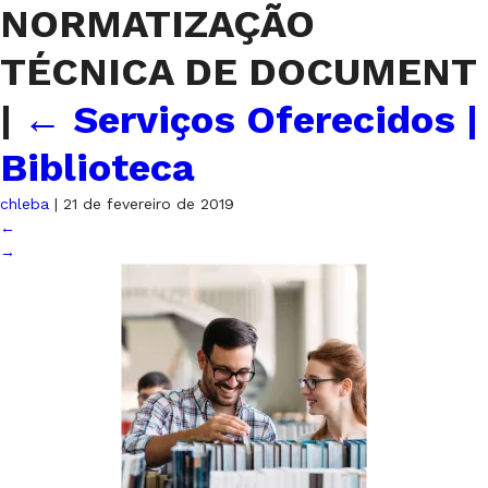
NORMATIZAÇÃO
TÉCNICA DE DOCUMENT
|
←
Serviços Oferecidos |
Biblioteca
chleba
|
21 de fevereiro de 2019
←
→