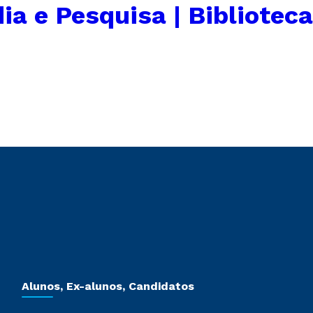
ia e Pesquisa | Biblioteca
Alunos, Ex-alunos, Candidatos