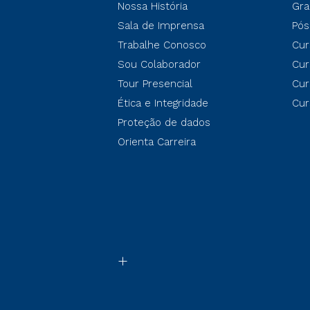
Nossa História
Gra
Sala de Imprensa
Pós
Trabalhe Conosco
Cur
Sou Colaborador
Cur
Tour Presencial
Cur
Ética e Integridade
Cur
Proteção de dados
Orienta Carreira