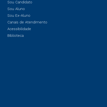
Sou Candidato
Sou Aluno
Sou Ex-Aluno
Canais de Atendimento
Acessibilidade
Biblioteca