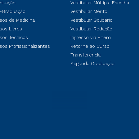
duação
Vestibular Múltipla Escolha
-Graduação
Vestibular Mérito
sos de Medicina
Vestibular Solidário
sos Livres
Vestibular Redação
sos Técnicos
Ingresso via Enem
sos Profissionalizantes
Retorne ao Curso
Transferência
Segunda Graduação