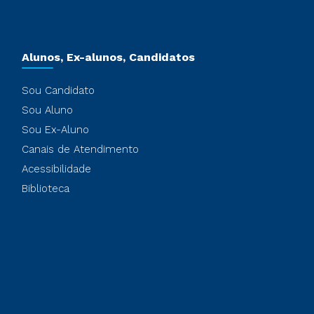
Alunos, Ex-alunos, Candidatos
Sou Candidato
Sou Aluno
Sou Ex-Aluno
Canais de Atendimento
Acessibilidade
Biblioteca