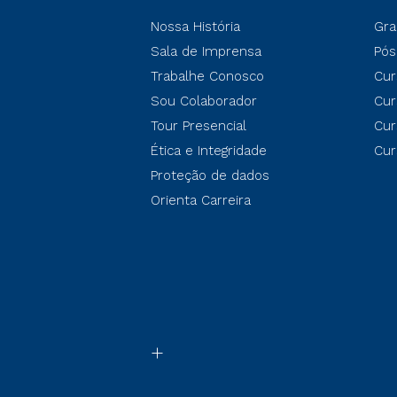
Nossa História
Gra
Sala de Imprensa
Pós
Trabalhe Conosco
Cur
Sou Colaborador
Cur
Tour Presencial
Cur
Ética e Integridade
Cur
Proteção de dados
Orienta Carreira