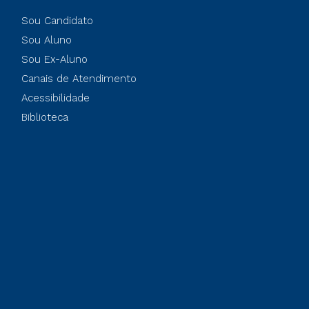
Sou Candidato
Sou Aluno
Sou Ex-Aluno
Canais de Atendimento
Acessibilidade
Biblioteca