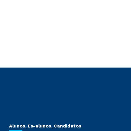
Alunos, Ex-alunos, Candidatos