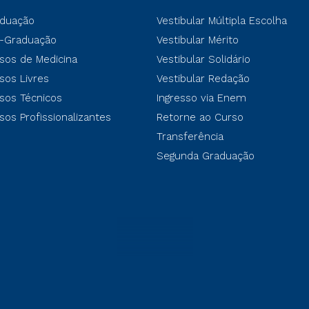
duação
Vestibular Múltipla Escolha
-Graduação
Vestibular Mérito
sos de Medicina
Vestibular Solidário
sos Livres
Vestibular Redação
sos Técnicos
Ingresso via Enem
sos Profissionalizantes
Retorne ao Curso
Transferência
Segunda Graduação