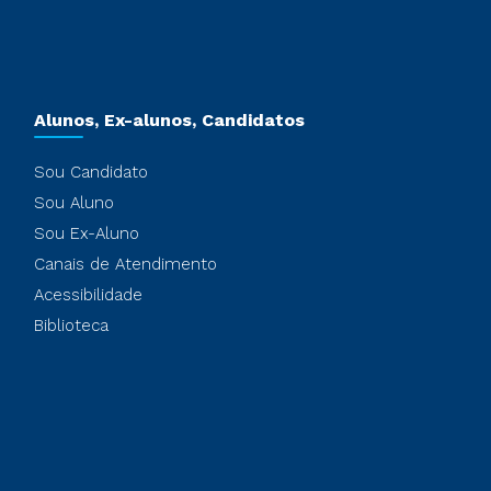
Alunos, Ex-alunos, Candidatos
Sou Candidato
Sou Aluno
Sou Ex-Aluno
Canais de Atendimento
Acessibilidade
Biblioteca