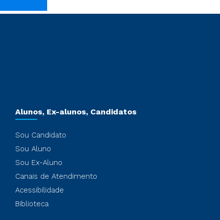
Alunos, Ex-alunos, Candidatos
Sou Candidato
Sou Aluno
Sou Ex-Aluno
Canais de Atendimento
Acessibilidade
Biblioteca