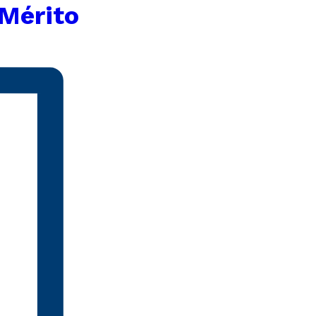
 Mérito