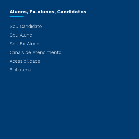
Alunos, Ex-alunos, Candidatos
Sou Candidato
Sou Aluno
Sou Ex-Aluno
Canais de Atendimento
Acessibilidade
Biblioteca