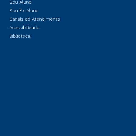
Sou Aluno
Sou Ex-Aluno
Canais de Atendimento
Acessibilidade
Biblioteca