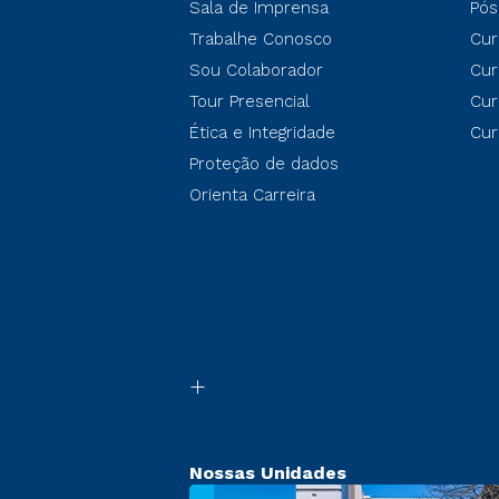
Sala de Imprensa
Pós
Trabalhe Conosco
Cur
Sou Colaborador
Cur
Tour Presencial
Cur
Ética e Integridade
Cur
Proteção de dados
Orienta Carreira
Nossas Unidades