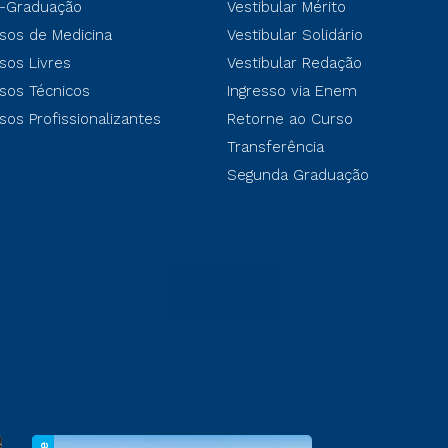
-Graduação
Vestibular Mérito
sos de Medicina
Vestibular Solidário
sos Livres
Vestibular Redação
sos Técnicos
Ingresso via Enem
sos Profissionalizantes
Retorne ao Curso
Transferência
Segunda Graduação