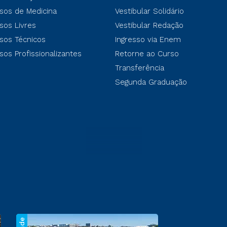
sos de Medicina
Vestibular Solidário
sos Livres
Vestibular Redação
sos Técnicos
Ingresso via Enem
sos Profissionalizantes
Retorne ao Curso
Transferência
Segunda Graduação