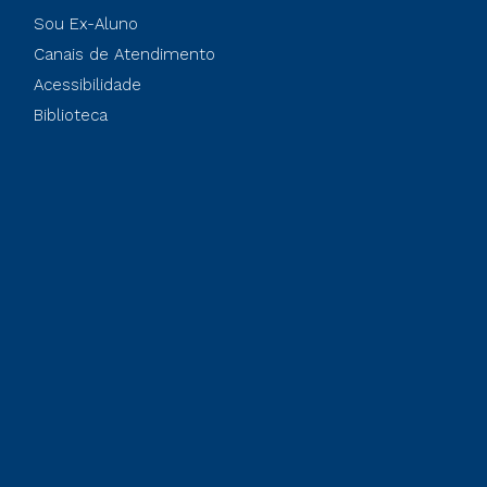
Sou Ex-Aluno
Canais de Atendimento
Acessibilidade
Biblioteca