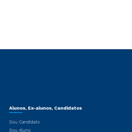
Alunos, Ex-alunos, Candidatos
Sou Candidato
Sou Aluno