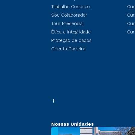
Trabalhe Conosco
Cur
Sou Colaborador
Cur
Tour Presencial
Cur
Ética e Integridade
Cur
Proteção de dados
Orienta Carreira
Nossas Unidades