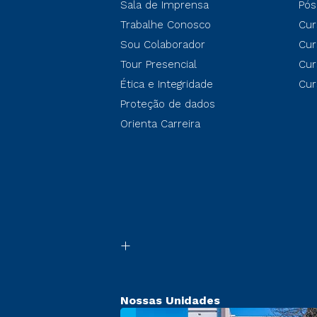
Sala de Imprensa
Pós
Trabalhe Conosco
Cur
Sou Colaborador
Cur
Tour Presencial
Cur
Ética e Integridade
Cur
Proteção de dados
Orienta Carreira
Nossas Unidades