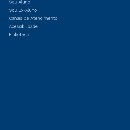
Sou Aluno
Sou Ex-Aluno
Canais de Atendimento
Acessibilidade
Biblioteca