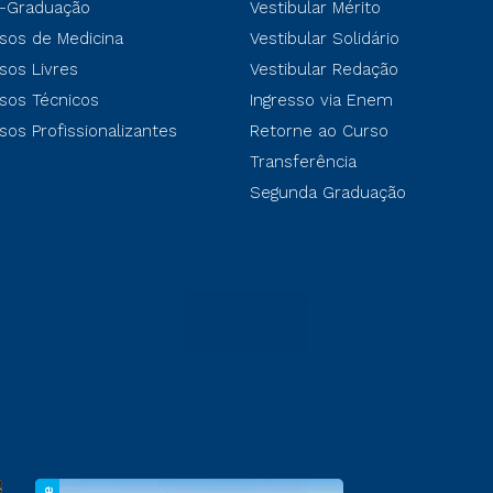
-Graduação
Vestibular Mérito
sos de Medicina
Vestibular Solidário
sos Livres
Vestibular Redação
sos Técnicos
Ingresso via Enem
sos Profissionalizantes
Retorne ao Curso
Transferência
Segunda Graduação