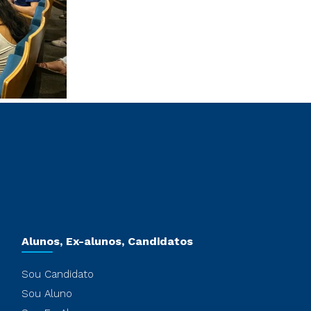
Alunos, Ex-alunos, Candidatos
Sou Candidato
Sou Aluno