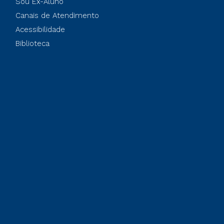
Sou Ex-Aluno
Canais de Atendimento
Acessibilidade
Biblioteca