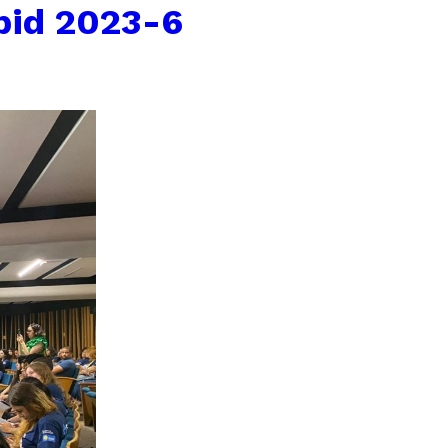
ibid 2023-6