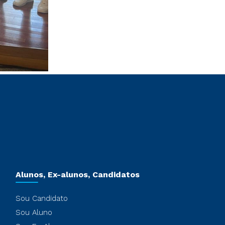
Alunos, Ex-alunos, Candidatos
Sou Candidato
Sou Aluno