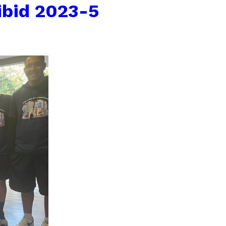
pibid 2023-5