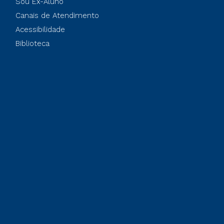
Sou Ex-Aluno
Canais de Atendimento
Acessibilidade
Biblioteca