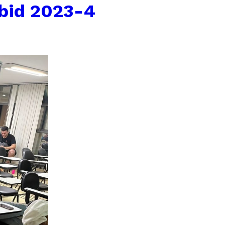
ibid 2023-4