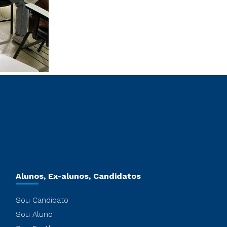
Alunos, Ex-alunos, Candidatos
Sou Candidato
Sou Aluno