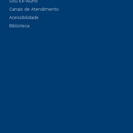
Sou Ex-Aluno
Canais de Atendimento
Acessibilidade
Biblioteca