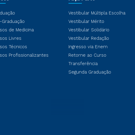
duação
Vestibular Múltipla Escolha
-Graduação
Vestibular Mérito
sos de Medicina
Vestibular Solidário
sos Livres
Vestibular Redação
sos Técnicos
Ingresso via Enem
sos Profissionalizantes
Retorne ao Curso
Transferência
Segunda Graduação