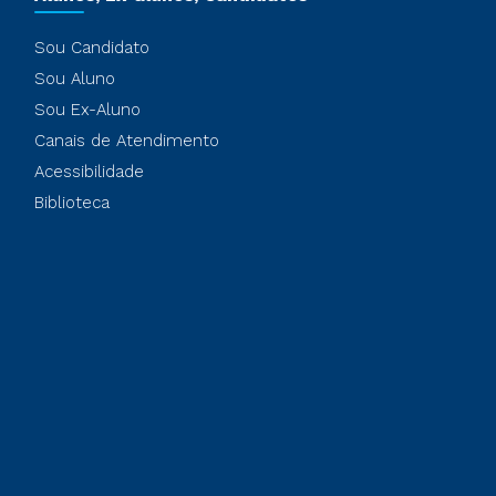
Sou Candidato
Sou Aluno
Sou Ex-Aluno
Canais de Atendimento
Acessibilidade
Biblioteca