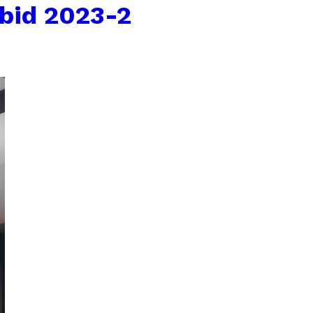
ibid 2023-2