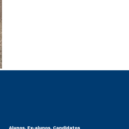
Alunos, Ex-alunos, Candidatos