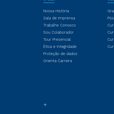
Nossa História
Gra
Sala de Imprensa
Pós
Trabalhe Conosco
Cur
Sou Colaborador
Cur
Tour Presencial
Cur
Ética e Integridade
Cur
Proteção de dados
Orienta Carreira