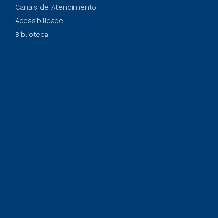
Canais de Atendimento
Acessibilidade
Biblioteca