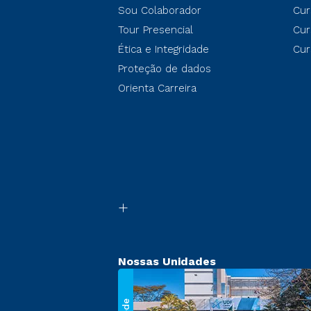
Sou Colaborador
Cur
Tour Presencial
Cur
Ética e Integridade
Cur
Proteção de dados
Orienta Carreira
Nossas Unidades
Sede