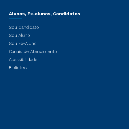
Alunos, Ex-alunos, Candidatos
Sou Candidato
Sou Aluno
Sou Ex-Aluno
Canais de Atendimento
Acessibilidade
Biblioteca