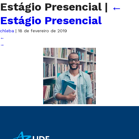
Estágio Presencial
|
←
Estágio Presencial
chleba
|
18 de fevereiro de 2019
←
→