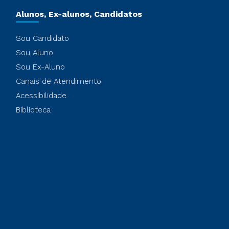
Alunos, Ex-alunos, Candidatos
Sou Candidato
Sou Aluno
Sou Ex-Aluno
Canais de Atendimento
Acessibilidade
Biblioteca