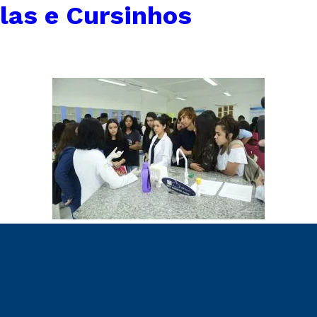
las e Cursinhos