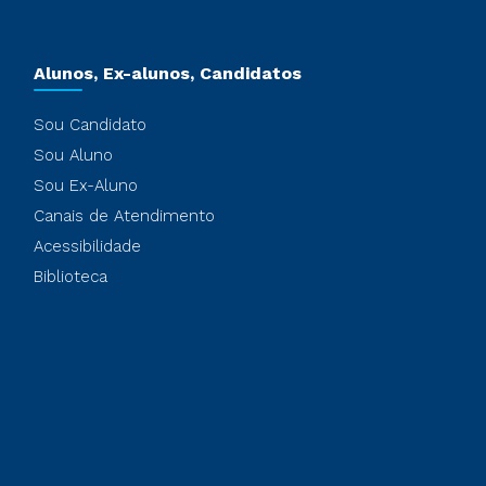
Alunos, Ex-alunos, Candidatos
Sou Candidato
Sou Aluno
Sou Ex-Aluno
Canais de Atendimento
Acessibilidade
Biblioteca