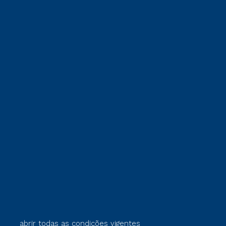
abrir todas as condições vigentes