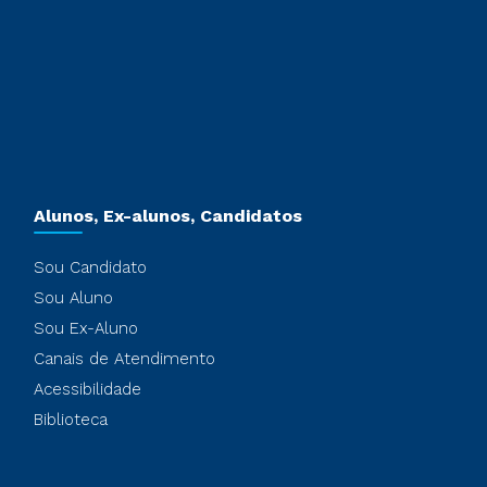
Alunos, Ex-alunos, Candidatos
Sou Candidato
Sou Aluno
Sou Ex-Aluno
Canais de Atendimento
Acessibilidade
Biblioteca