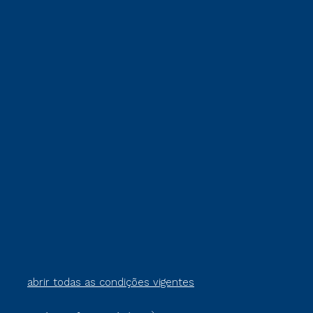
abrir todas as condições vigentes