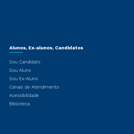
Alunos, Ex-alunos, Candidatos
Sou Candidato
Sou Aluno
Sou Ex-Aluno
Canais de Atendimento
Acessibilidade
Biblioteca