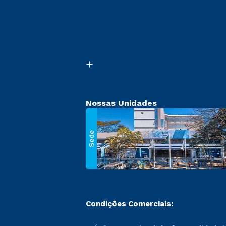
Nossas Unidades
Sede
Condições Comerciais: