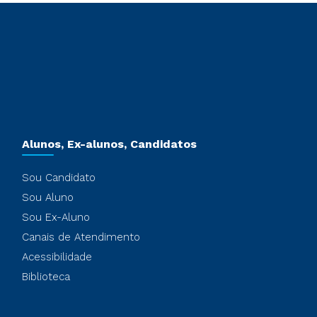
Alunos, Ex-alunos, Candidatos
Sou Candidato
Sou Aluno
Sou Ex-Aluno
Canais de Atendimento
Acessibilidade
Biblioteca