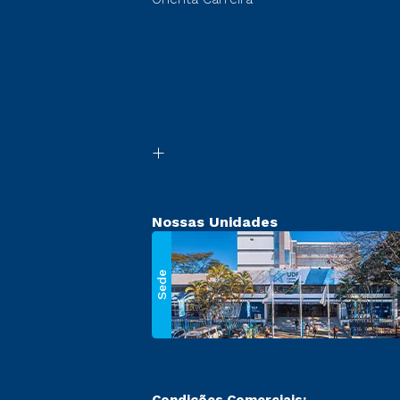
Nossas Unidades
Sede