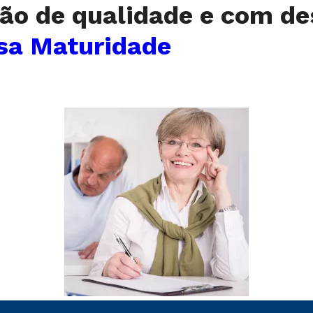
ão de qualidade e com de
sa Maturidade