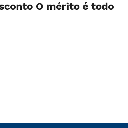
sconto O mérito é todo