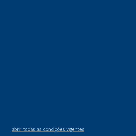
abrir todas as condições vigentes