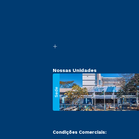
Nossas Unidades
Sede
Condições Comerciais: