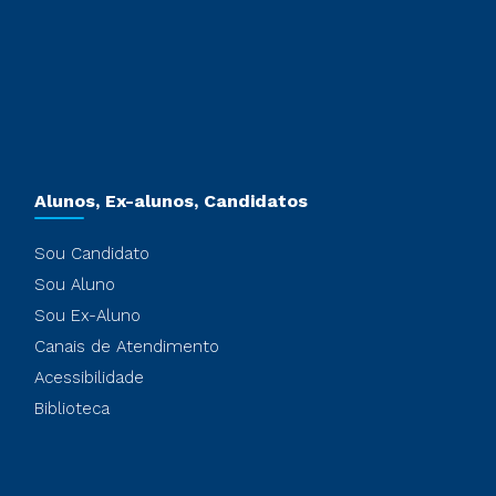
Alunos, Ex-alunos, Candidatos
Sou Candidato
Sou Aluno
Sou Ex-Aluno
Canais de Atendimento
Acessibilidade
Biblioteca