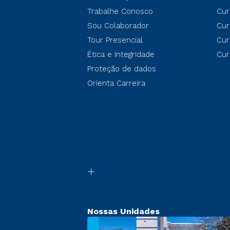
Trabalhe Conosco
Cur
Sou Colaborador
Cur
Tour Presencial
Cur
Ética e Integridade
Cur
Proteção de dados
Orienta Carreira
Nossas Unidades