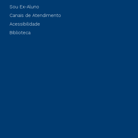
Sou Ex-Aluno
Canais de Atendimento
Acessibilidade
Biblioteca