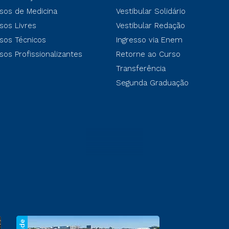
sos de Medicina
Vestibular Solidário
sos Livres
Vestibular Redação
sos Técnicos
Ingresso via Enem
sos Profissionalizantes
Retorne ao Curso
Transferência
Segunda Graduação