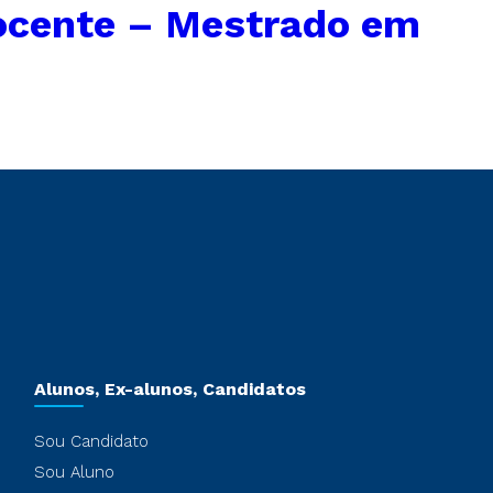
ocente – Mestrado em
Alunos, Ex-alunos, Candidatos
Sou Candidato
Sou Aluno