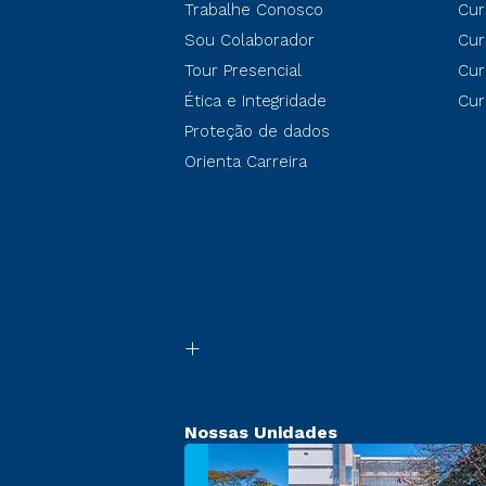
Trabalhe Conosco
Cur
Sou Colaborador
Cur
Tour Presencial
Cur
Ética e Integridade
Cur
Proteção de dados
Orienta Carreira
Nossas Unidades