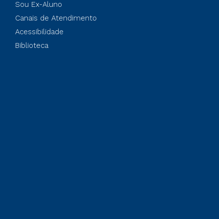
Sou Ex-Aluno
Canais de Atendimento
Acessibilidade
Biblioteca