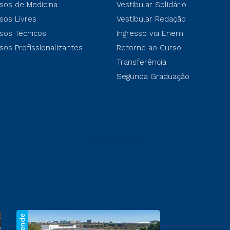
sos de Medicina
Vestibular Solidário
sos Livres
Vestibular Redação
sos Técnicos
Ingresso via Enem
sos Profissionalizantes
Retorne ao Curso
Transferência
Segunda Graduação