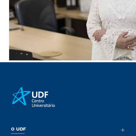
O UDF