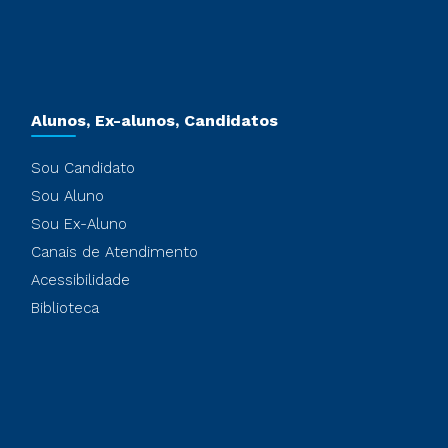
Alunos, Ex-alunos, Candidatos
Sou Candidato
Sou Aluno
Sou Ex-Aluno
Canais de Atendimento
Acessibilidade
Biblioteca