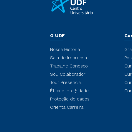
O UDF
Cu
Nossa História
Gra
Sala de Imprensa
Pós
Trabalhe Conosco
Cur
Sou Colaborador
Cur
Tour Presencial
Cur
Ética e Integridade
Cur
Proteção de dados
Orienta Carreira