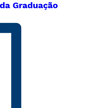
nda Graduação