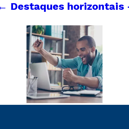
←
Destaques horizontais