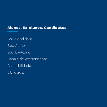
Alunos, Ex-alunos, Candidatos
Sou Candidato
Sou Aluno
Sou Ex-Aluno
Canais de Atendimento
Acessibilidade
Biblioteca