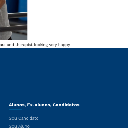
bars and therapist looking very happy
Alunos, Ex-alunos, Candidatos
Sou Candidato
Sou Aluno