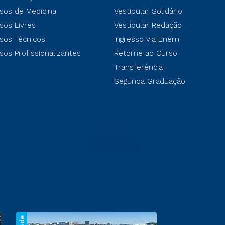
sos de Medicina
Vestibular Solidário
sos Livres
Vestibular Redação
sos Técnicos
Ingresso via Enem
sos Profissionalizantes
Retorne ao Curso
Transferência
Segunda Graduação