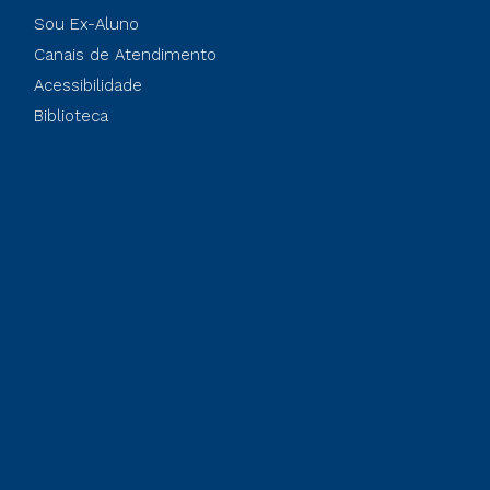
Sou Ex-Aluno
Canais de Atendimento
Acessibilidade
Biblioteca