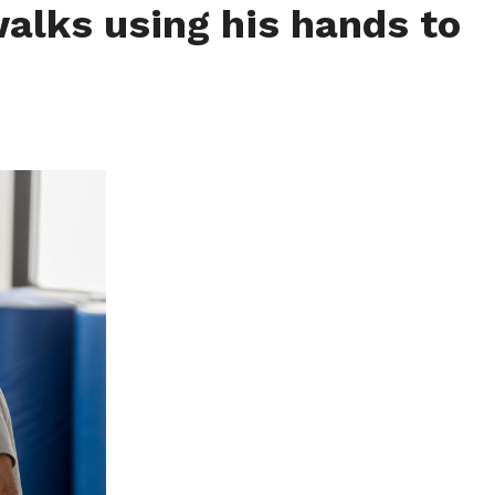
walks using his hands to