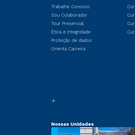
Trabalhe Conosco
Cur
Sou Colaborador
Cur
Tour Presencial
Cur
Ética e Integridade
Cur
Proteção de dados
Orienta Carreira
Nossas Unidades