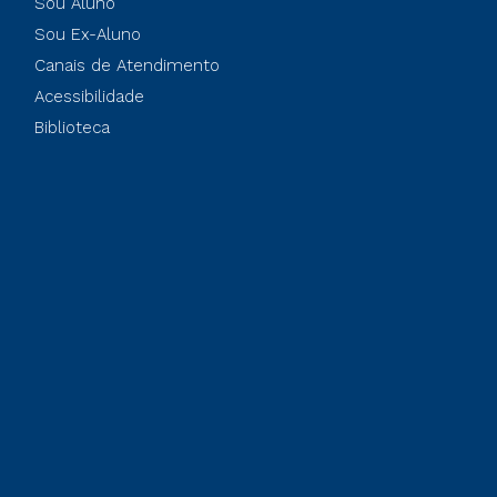
Sou Aluno
Sou Ex-Aluno
Canais de Atendimento
Acessibilidade
Biblioteca