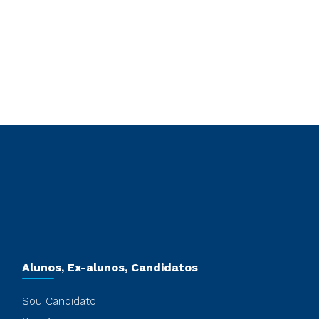
Alunos, Ex-alunos, Candidatos
Sou Candidato