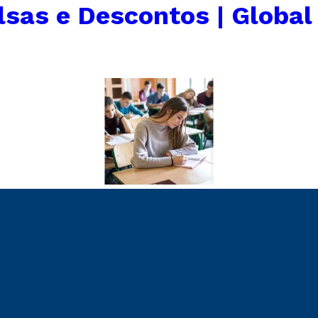
lsas e Descontos | Global