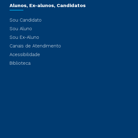
Alunos, Ex-alunos, Candidatos
Sou Candidato
Sou Aluno
Sou Ex-Aluno
Canais de Atendimento
Acessibilidade
Biblioteca