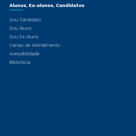
Alunos, Ex-alunos, Candidatos
Sou Candidato
Sou Aluno
Sou Ex-Aluno
Canais de Atendimento
Acessibilidade
Biblioteca