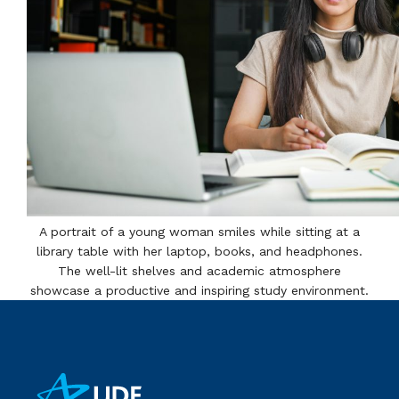
A portrait of a young woman smiles while sitting at a
library table with her laptop, books, and headphones.
The well-lit shelves and academic atmosphere
showcase a productive and inspiring study environment.